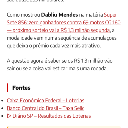
Como mostrou
Dabliu Mendes
na matéria
Super
Sete 856: zero ganhadores contra 69 motos CG 160
— próximo sorteio vai a R$ 1,3 milhão segunda
, a
modalidade vem numa sequência de acumulações
que deixa o prêmio cada vez mais atrativo.
A questão agora é saber se os R$ 1,3 milhão vão
sair ou se a coisa vai esticar mais uma rodada.
Fontes
Caixa Econômica Federal – Loterias
Banco Central do Brasil – Taxa Selic
▷ Diário SP – Resultados das Loterias