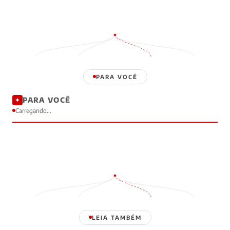
PARA VOCÊ
PARA VOCÊ
✦
Carregando...
LEIA TAMBÉM