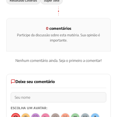
Resultado Loterias
Super Sete
0
comentários
Participe da discussão sobre esta matéria. Sua opinião é
importante.
Nenhum comentário ainda. Seja o primeiro a comentar!
Deixe seu comentário
ESCOLHA UM AVATAR: