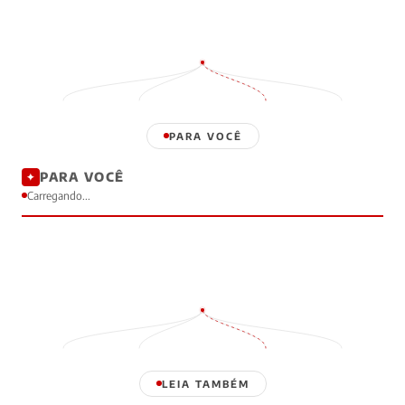
PARA VOCÊ
PARA VOCÊ
✦
Carregando...
LEIA TAMBÉM