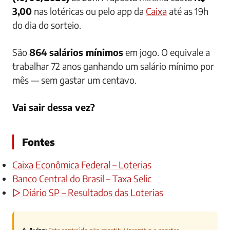
3,00
nas lotéricas ou pelo app da
Caixa
até as 19h
do dia do sorteio.
São
864 salários mínimos
em jogo. O equivale a
trabalhar 72 anos ganhando um salário mínimo por
mês — sem gastar um centavo.
Vai sair dessa vez?
Fontes
Caixa Econômica Federal – Loterias
Banco Central do Brasil – Taxa Selic
▷ Diário SP – Resultados das Loterias