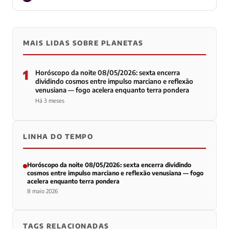
MAIS LIDAS SOBRE PLANETAS
1
Horóscopo da noite 08/05/2026: sexta encerra
dividindo cosmos entre impulso marciano e reflexão
venusiana — fogo acelera enquanto terra pondera
Há 3 meses
LINHA DO TEMPO
Horóscopo da noite 08/05/2026: sexta encerra dividindo
cosmos entre impulso marciano e reflexão venusiana — fogo
acelera enquanto terra pondera
8 maio 2026
TAGS RELACIONADAS