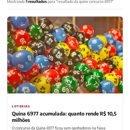
Mostrando
1 resultados
para "resultado da quina concurso 6977"
LOTERIAS
Quina 6977 acumulada: quanto rende R$ 10,5
milhões
O concurso da Quina 6977 ficou sem ganhadores na faixa