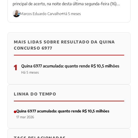
principal de acerto, na noite desta última segunda-feira (16).
Com isso, o...
Marcos Eduardo Carvalho
Há 5 meses
MAIS LIDAS SOBRE RESULTADO DA QUINA
CONCURSO 6977
1
Quina 6977 acumulada: quanto rende R$ 10,5 milhões
Há 5 meses
LINHA DO TEMPO
Quina 6977 acumulada: quanto rende R$ 10,5 milhões
17 mar 2026