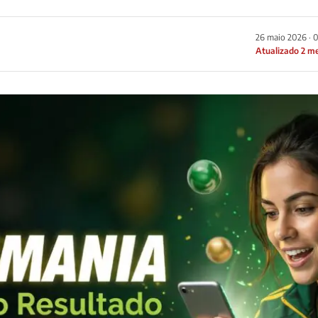
26 maio 2026 · 
Atualizado 2 m