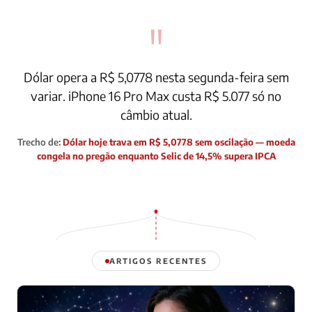
"
Dólar opera a R$ 5,0778 nesta segunda-feira sem
variar. iPhone 16 Pro Max custa R$ 5.077 só no
câmbio atual.
Trecho de:
Dólar hoje trava em R$ 5,0778 sem oscilação — moeda
congela no pregão enquanto Selic de 14,5% supera IPCA
ARTIGOS RECENTES