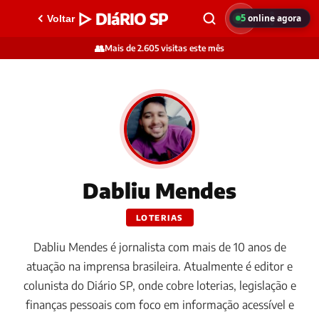
▷ DIáRIO SP
5
online agora
Voltar
👥
Mais de 2.605 visitas este mês
Dabliu Mendes
LOTERIAS
Dabliu Mendes é jornalista com mais de 10 anos de
atuação na imprensa brasileira. Atualmente é editor e
colunista do Diário SP, onde cobre loterias, legislação e
finanças pessoais com foco em informação acessível e