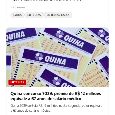
Há 3 meses
CAIXA
LOTERIAS
LOTERIAS CAIXA
LOTERIAS
Quina concurso 7029: prêmio de R$ 12 milhões
equivale a 67 anos de salário médico
Quina 7029 sorteia R$ 12 milhões nesta segunda; valor equivale
a 67 anos de salário médico