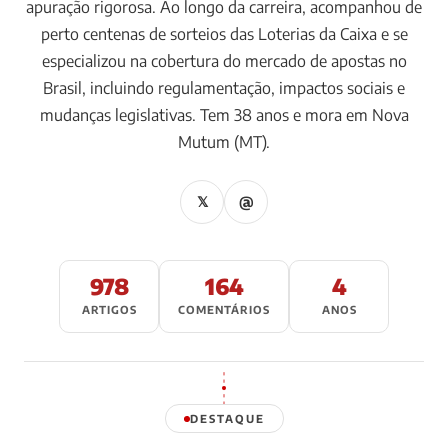
apuração rigorosa. Ao longo da carreira, acompanhou de
perto centenas de sorteios das Loterias da Caixa e se
especializou na cobertura do mercado de apostas no
Brasil, incluindo regulamentação, impactos sociais e
mudanças legislativas. Tem 38 anos e mora em Nova
Mutum (MT).
𝕏
@
978
164
4
ARTIGOS
COMENTÁRIOS
ANOS
DESTAQUE