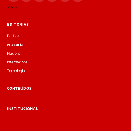
RSS
EDITORIAS
Política
economia
Nacional
Internacional
Tecnologia
CONTEÚDOS
INSTITUCIONAL