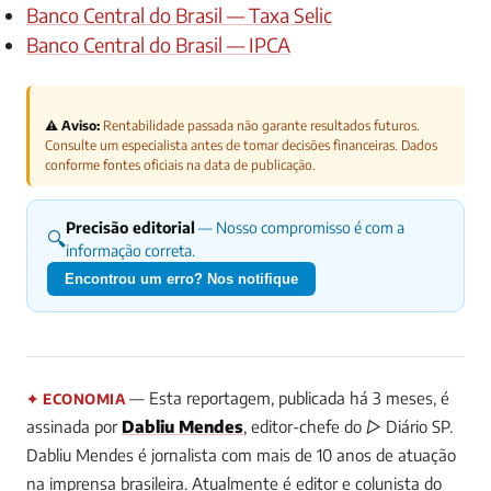
Banco Central do Brasil — Taxa Selic
Banco Central do Brasil — IPCA
⚠️ Aviso:
Rentabilidade passada não garante resultados futuros.
Consulte um especialista antes de tomar decisões financeiras. Dados
conforme fontes oficiais na data de publicação.
Precisão editorial
— Nosso compromisso é com a
🔍
informação correta.
Encontrou um erro? Nos notifique
— Esta reportagem, publicada há 3 meses, é
✦ ECONOMIA
assinada por
Dabliu Mendes
, editor-chefe do ▷ Diário SP.
Dabliu Mendes é jornalista com mais de 10 anos de atuação
na imprensa brasileira. Atualmente é editor e colunista do