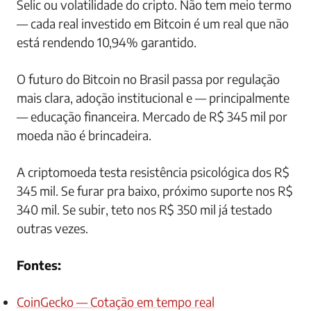
Selic ou volatilidade do cripto. Não tem meio termo
— cada real investido em Bitcoin é um real que não
está rendendo 10,94% garantido.
O futuro do Bitcoin no Brasil passa por regulação
mais clara, adoção institucional e — principalmente
— educação financeira. Mercado de R$ 345 mil por
moeda não é brincadeira.
A criptomoeda testa resistência psicológica dos R$
345 mil. Se furar pra baixo, próximo suporte nos R$
340 mil. Se subir, teto nos R$ 350 mil já testado
outras vezes.
Fontes:
CoinGecko — Cotação em tempo real