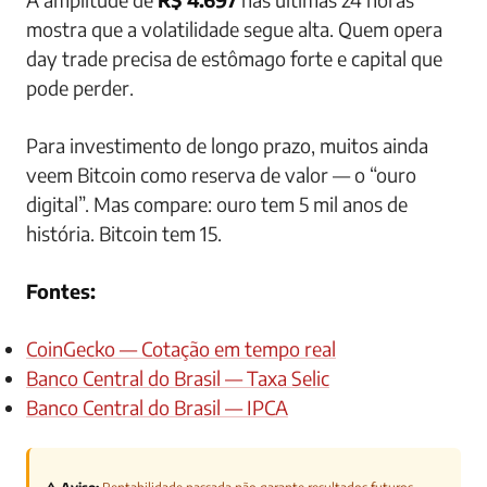
mostra que a volatilidade segue alta. Quem opera
day trade precisa de estômago forte e capital que
pode perder.
Para investimento de longo prazo, muitos ainda
veem Bitcoin como reserva de valor — o “ouro
digital”. Mas compare: ouro tem 5 mil anos de
história. Bitcoin tem 15.
Fontes:
CoinGecko — Cotação em tempo real
Banco Central do Brasil — Taxa Selic
Banco Central do Brasil — IPCA