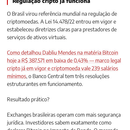
Regulação cripto já funciona
O Brasil virou referência mundial na regulação de
criptomoedas. A Lei 14.478/22 entrou em vigor e
estabeleceu diretrizes claras para prestadores de
serviços de ativos virtuais.
Como detalhou Dabliu Mendes na matéria Bitcoin
hoje a R$ 387.571 em baixa de 0,43% — marco legal
cripto já em vigor e criptomoeda vale 239 salários
mínimos
, o Banco Central tem três resoluções
estruturantes em funcionamento.
Resultado prático?
Exchanges brasileiras operam com mais segurança
jurídica. Investidores sabem exatamente como