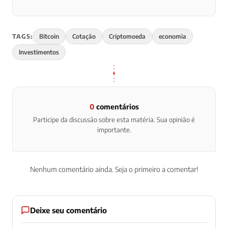
TAGS:
Bitcoin
Cotação
Criptomoeda
economia
Investimentos
0
comentários
Participe da discussão sobre esta matéria. Sua opinião é
importante.
Nenhum comentário ainda. Seja o primeiro a comentar!
Deixe seu comentário