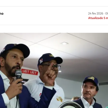
ho
24 fev 2026 · 
Atualizado 5 