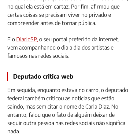
no qual ela está em cartaz. Por fim, afirmou que
certas coisas se precisam viver no privado e
compreender antes de tornar pública.
E o
DiarioSP,
o seu portal preferido da internet,
vem acompanhando o dia a dia dos artistas e
famosos nas redes sociais.
Deputado critica web
Em seguida, enquanto estava no carro, o deputado
federal também criticou as notícias que estão
saindo, mas sem citar o nome de Carla Diaz. No
entanto, falou que o fato de alguém deixar de
seguir outra pessoa nas redes sociais não significa
nada.