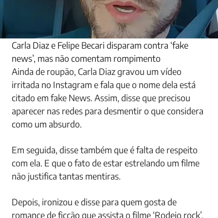
Carla Diaz e Felipe Becari disparam contra ‘fake
news’, mas não comentam rompimento
Ainda de roupão, Carla Diaz gravou um vídeo
irritada no Instagram e fala que o nome dela está
citado em fake News. Assim, disse que precisou
aparecer nas redes para desmentir o que considera
como um absurdo.
Em seguida, disse também que é falta de respeito
com ela. E que o fato de estar estrelando um filme
não justifica tantas mentiras.
Depois, ironizou e disse para quem gosta de
romance de ficção que assista o filme ‘Rodeio rock’,