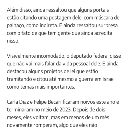
Além disso, ainda ressaltou que alguns portais
estão citando uma postagem dele, com máscara de
palhaço, como indireta. E ainda ressaltou surpresa
com o fato de que tem gente que ainda acredita
nisso.
Visivelmente incomodado, o deputado federal disse
que não vai mais falar da vida pessoal dele. E ainda
destacou alguns projetos de lei que estão
tramitando e citou até mesmo a guerra em Israel
como temas mais importantes.
Carla Diaz e Felipe Becari ficaram noivos este ano e
terminaram no meio de 2023. Depois de dois
meses, eles voltam, mas em menos de um mês
novamente romperam, algo que eles não