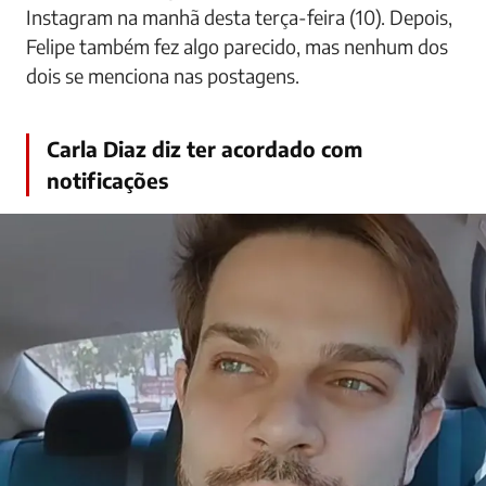
Instagram na manhã desta terça-feira (10). Depois,
Felipe também fez algo parecido, mas nenhum dos
dois se menciona nas postagens.
Carla Diaz diz ter acordado com
notificações