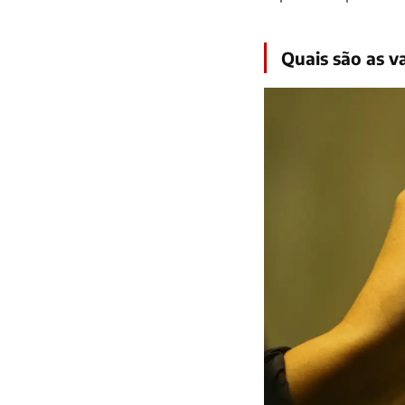
Quais são as v