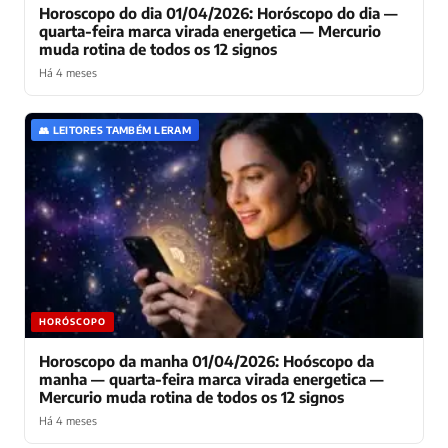
Horoscopo do dia 01/04/2026: Horóscopo do dia —
quarta-feira marca virada energetica — Mercurio
muda rotina de todos os 12 signos
Há 4 meses
👥 LEITORES TAMBÉM LERAM
HORÓSCOPO
Horoscopo da manha 01/04/2026: Hoóscopo da
manha — quarta-feira marca virada energetica —
Mercurio muda rotina de todos os 12 signos
Há 4 meses