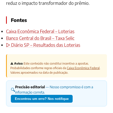
reduz o impacto transformador do prêmio.
Fontes
Caixa Econômica Federal – Loterias
Banco Central do Brasil – Taxa Selic
▷ Diário SP – Resultados das Loterias
⚠️ Aviso:
Este conteúdo não constitui incentivo a apostas.
Probabilidades conforme regras oficiais da
Caixa Econômica Federal
.
Valores aproximados na data de publicação.
Precisão editorial
— Nosso compromisso é com a
🔍
informação correta.
Encontrou um erro? Nos notifique