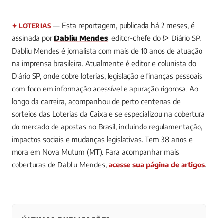
— Esta reportagem, publicada há 2 meses, é
✦ LOTERIAS
assinada por
Dabliu Mendes
, editor-chefe do ▷ Diário SP.
Dabliu Mendes é jornalista com mais de 10 anos de atuação
na imprensa brasileira. Atualmente é editor e colunista do
Diário SP, onde cobre loterias, legislação e finanças pessoais
com foco em informação acessível e apuração rigorosa. Ao
longo da carreira, acompanhou de perto centenas de
sorteios das Loterias da Caixa e se especializou na cobertura
do mercado de apostas no Brasil, incluindo regulamentação,
impactos sociais e mudanças legislativas. Tem 38 anos e
mora em Nova Mutum (MT).
Para acompanhar mais
coberturas de Dabliu Mendes,
acesse sua página de artigos
.