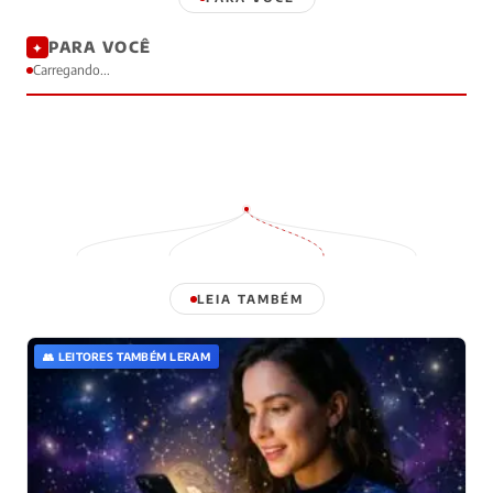
PARA VOCÊ
✦
Carregando...
LEIA TAMBÉM
👥 LEITORES TAMBÉM LERAM