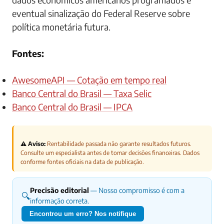
eventual sinalização do Federal Reserve sobre
política monetária futura.
Fontes:
AwesomeAPI — Cotação em tempo real
Banco Central do Brasil — Taxa Selic
Banco Central do Brasil — IPCA
⚠️ Aviso:
Rentabilidade passada não garante resultados futuros.
Consulte um especialista antes de tomar decisões financeiras. Dados
conforme fontes oficiais na data de publicação.
Precisão editorial
— Nosso compromisso é com a
🔍
informação correta.
Encontrou um erro? Nos notifique