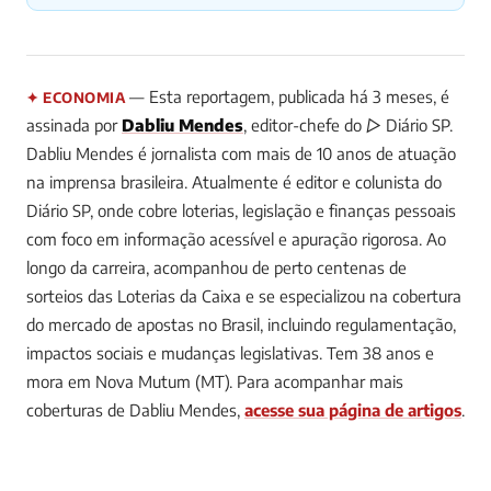
— Esta reportagem, publicada há 3 meses, é
✦ ECONOMIA
assinada por
Dabliu Mendes
, editor-chefe do ▷ Diário SP.
Dabliu Mendes é jornalista com mais de 10 anos de atuação
na imprensa brasileira. Atualmente é editor e colunista do
Diário SP, onde cobre loterias, legislação e finanças pessoais
com foco em informação acessível e apuração rigorosa. Ao
longo da carreira, acompanhou de perto centenas de
sorteios das Loterias da Caixa e se especializou na cobertura
do mercado de apostas no Brasil, incluindo regulamentação,
impactos sociais e mudanças legislativas. Tem 38 anos e
mora em Nova Mutum (MT).
Para acompanhar mais
coberturas de Dabliu Mendes,
acesse sua página de artigos
.