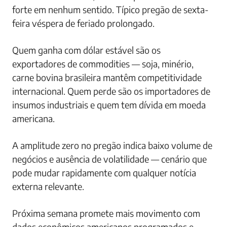
forte em nenhum sentido. Típico pregão de sexta-
feira véspera de feriado prolongado.
Quem ganha com dólar estável são os
exportadores de commodities — soja, minério,
carne bovina brasileira mantêm competitividade
internacional. Quem perde são os importadores de
insumos industriais e quem tem dívida em moeda
americana.
A amplitude zero no pregão indica baixo volume de
negócios e ausência de volatilidade — cenário que
pode mudar rapidamente com qualquer notícia
externa relevante.
Próxima semana promete mais movimento com
dados econômicos americanos programados e