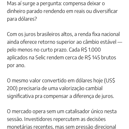
Mas aí surge a pergunta: compensa deixar o
dinheiro parado rendendo em reais ou diversificar
para dólares?
Com os juros brasileiros altos, a renda fixa nacional
ainda oferece retorno superior ao câmbio estável —
pelo menos no curto prazo. Cada R$ 1.000
aplicados na Selic rendem cerca de R$ 145 brutos
por ano.
O mesmo valor convertido em dólares hoje (US$
200) precisaria de uma valorização cambial
significativa pra compensar a diferença de juros.
O mercado opera sem um catalisador único nesta
sessão. Investidores repercutem as decisões
monetárias recentes, mas sem pressão direcional