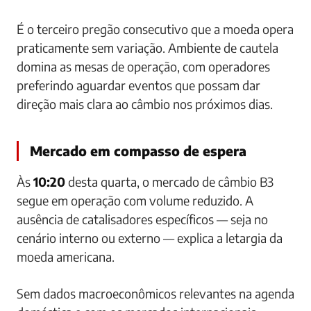
É o terceiro pregão consecutivo que a moeda opera
praticamente sem variação. Ambiente de cautela
domina as mesas de operação, com operadores
preferindo aguardar eventos que possam dar
direção mais clara ao câmbio nos próximos dias.
Mercado em compasso de espera
Às
10:20
desta quarta, o mercado de câmbio B3
segue em operação com volume reduzido. A
ausência de catalisadores específicos — seja no
cenário interno ou externo — explica a letargia da
moeda americana.
Sem dados macroeconômicos relevantes na agenda