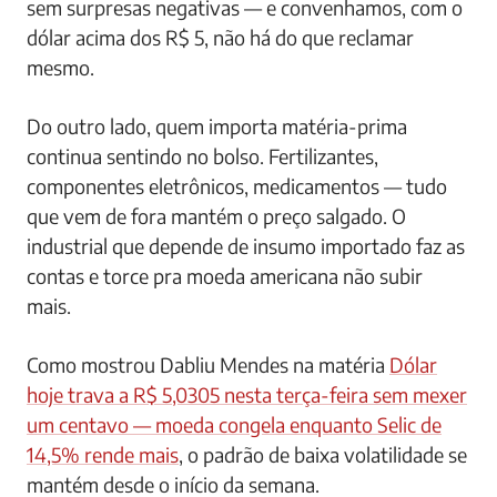
sem surpresas negativas — e convenhamos, com o
dólar acima dos R$ 5, não há do que reclamar
mesmo.
Do outro lado, quem importa matéria-prima
continua sentindo no bolso. Fertilizantes,
componentes eletrônicos, medicamentos — tudo
que vem de fora mantém o preço salgado. O
industrial que depende de insumo importado faz as
contas e torce pra moeda americana não subir
mais.
Como mostrou Dabliu Mendes na matéria
Dólar
hoje trava a R$ 5,0305 nesta terça-feira sem mexer
um centavo — moeda congela enquanto Selic de
14,5% rende mais
, o padrão de baixa volatilidade se
mantém desde o início da semana.