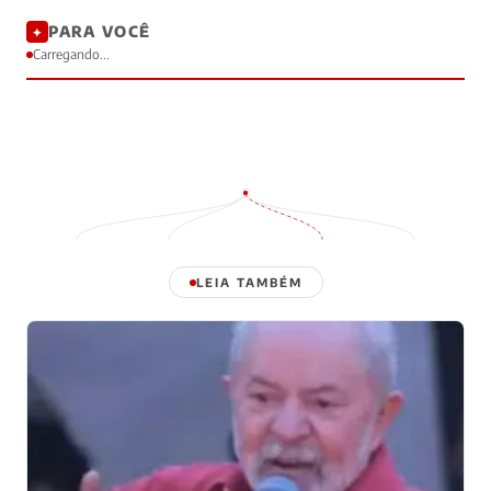
PARA VOCÊ
✦
Carregando...
LEIA TAMBÉM