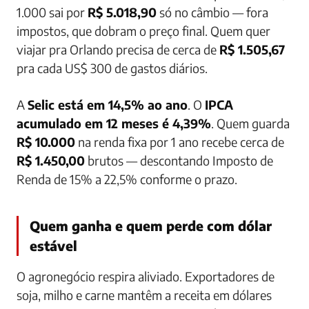
1.000 sai por
R$ 5.018,90
só no câmbio — fora
impostos, que dobram o preço final. Quem quer
viajar pra Orlando precisa de cerca de
R$ 1.505,67
pra cada US$ 300 de gastos diários.
A
Selic está em 14,5% ao ano
. O
IPCA
acumulado em 12 meses é 4,39%
. Quem guarda
R$ 10.000
na renda fixa por 1 ano recebe cerca de
R$ 1.450,00
brutos — descontando Imposto de
Renda de 15% a 22,5% conforme o prazo.
Quem ganha e quem perde com dólar
estável
O agronegócio respira aliviado. Exportadores de
soja, milho e carne mantêm a receita em dólares