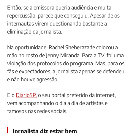
Então, se a emissora queria audiência e muita
repercussão, parece que conseguiu. Apesar de os
internautas virem questionando bastante a
eliminação da jornalista.
Na oportunidade, Rachel Sheherazade colocou a
mão no rosto de Jenny Miranda. Para a TV, foi uma
violação dos protocolos do programa. Mas, para os
fãs e expectadores, a jornalista apenas se defendeu
e não houve agressão.
E o
DiarioSP,
o seu portal preferido da internet,
vem acompanhando o dia a dia de artistas e
famosos nas redes sociais.
Jornalista diz estar bem