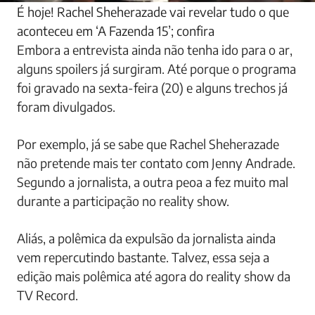
É hoje! Rachel Sheherazade vai revelar tudo o que
aconteceu em ‘A Fazenda 15’; confira
Embora a entrevista ainda não tenha ido para o ar,
alguns spoilers já surgiram. Até porque o programa
foi gravado na sexta-feira (20) e alguns trechos já
foram divulgados.
Por exemplo, já se sabe que Rachel Sheherazade
não pretende mais ter contato com Jenny Andrade.
Segundo a jornalista, a outra peoa a fez muito mal
durante a participação no reality show.
Aliás, a polêmica da expulsão da jornalista ainda
vem repercutindo bastante. Talvez, essa seja a
edição mais polêmica até agora do reality show da
TV Record.