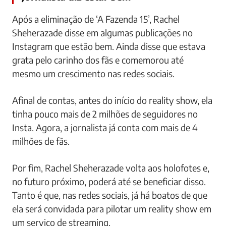
Após a eliminação de ‘A Fazenda 15’, Rachel
Sheherazade disse em algumas publicações no
Instagram que estão bem. Ainda disse que estava
grata pelo carinho dos fãs e comemorou até
mesmo um crescimento nas redes sociais.
Afinal de contas, antes do início do reality show, ela
tinha pouco mais de 2 milhões de seguidores no
Insta. Agora, a jornalista já conta com mais de 4
milhões de fãs.
Por fim, Rachel Sheherazade volta aos holofotes e,
no futuro próximo, poderá até se beneficiar disso.
Tanto é que, nas redes sociais, já há boatos de que
ela será convidada para pilotar um reality show em
um serviço de streaming.