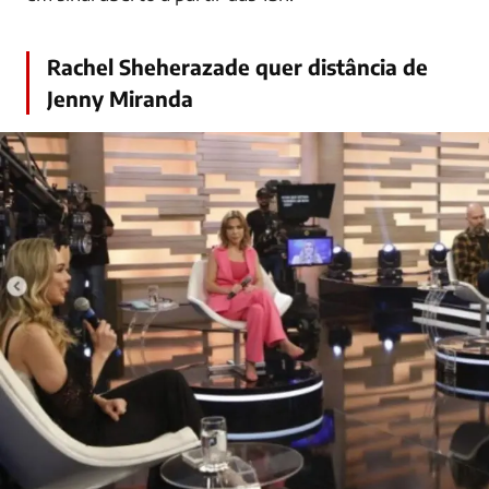
Rachel Sheherazade quer distância de
Jenny Miranda