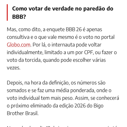
Como votar de verdade no paredão do
BBB?
Mas, como dito, a enquete BBB 26 é apenas
consultiva e o que vale mesmo é o voto no portal
Globo.com
. Por lá, o internauta pode voltar
individualmente, limitado a um por CPF, ou fazer o
voto da torcida, quando pode escolher várias
vezes.
Depois, na hora da definição, os números são
somados e se faz uma média ponderada, onde o
voto individual tem mais peso. Assim, se conhecerá
o próximo eliminado da edição 2026 do Bigo
Brother Brasil.