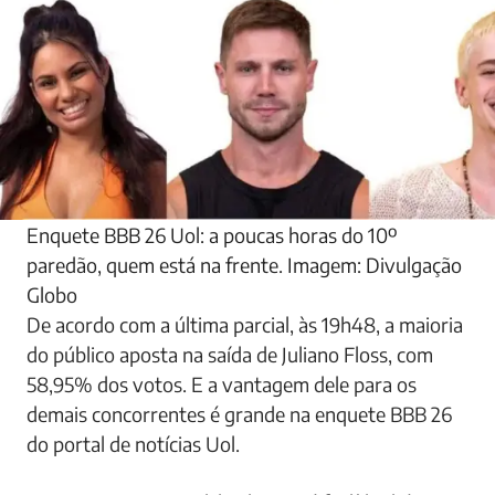
Enquete BBB 26 Uol: a poucas horas do 10º
paredão, quem está na frente. Imagem: Divulgação
Globo
De acordo com a última parcial, às 19h48, a maioria
do público aposta na saída de Juliano Floss, com
58,95% dos votos. E a vantagem dele para os
demais concorrentes é grande na enquete BBB 26
do portal de notícias Uol.