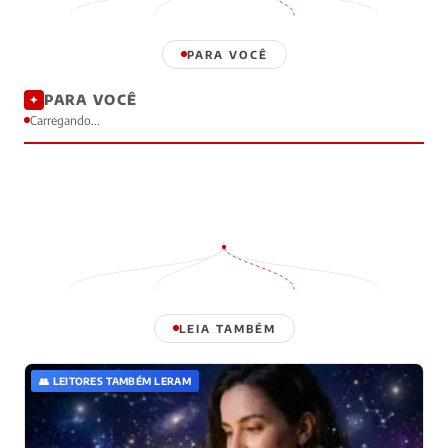
PARA VOCÊ
PARA VOCÊ
✦
Carregando...
LEIA TAMBÉM
👥 LEITORES TAMBÉM LERAM