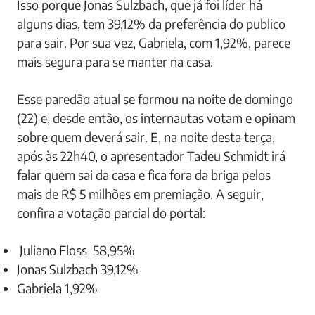
Isso porque Jonas Sulzbach, que já foi líder há
alguns dias, tem 39,12% da preferência do publico
para sair. Por sua vez, Gabriela, com 1,92%, parece
mais segura para se manter na casa.
Esse paredão atual se formou na noite de domingo
(22) e, desde então, os internautas votam e opinam
sobre quem deverá sair. E, na noite desta terça,
após às 22h40, o apresentador Tadeu Schmidt irá
falar quem sai da casa e fica fora da briga pelos
mais de R$ 5 milhões em premiação. A seguir,
confira a votação parcial do portal:
Juliano Floss 58,95%
Jonas Sulzbach 39,12%
Gabriela 1,92%