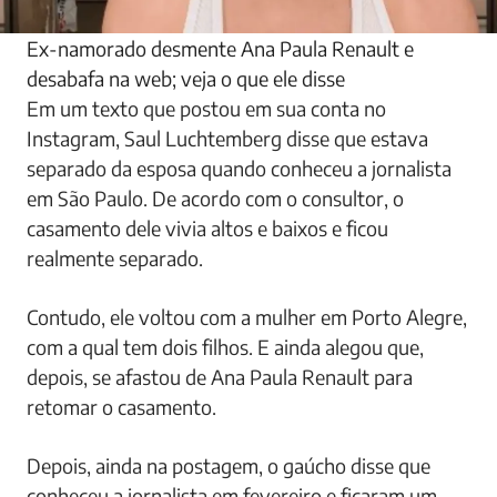
Ex-namorado desmente Ana Paula Renault e
desabafa na web; veja o que ele disse
Em um texto que postou em sua conta no
Instagram, Saul Luchtemberg disse que estava
separado da esposa quando conheceu a jornalista
em São Paulo. De acordo com o consultor, o
casamento dele vivia altos e baixos e ficou
realmente separado.
Contudo, ele voltou com a mulher em Porto Alegre,
com a qual tem dois filhos. E ainda alegou que,
depois, se afastou de Ana Paula Renault para
retomar o casamento.
Depois, ainda na postagem, o gaúcho disse que
conheceu a jornalista em fevereiro e ficaram um