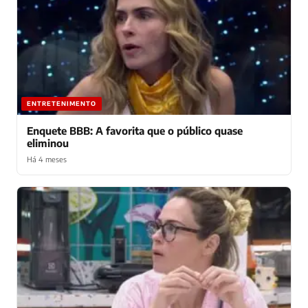
ENTRETENIMENTO
Enquete BBB: A favorita que o público quase
eliminou
Há 4 meses