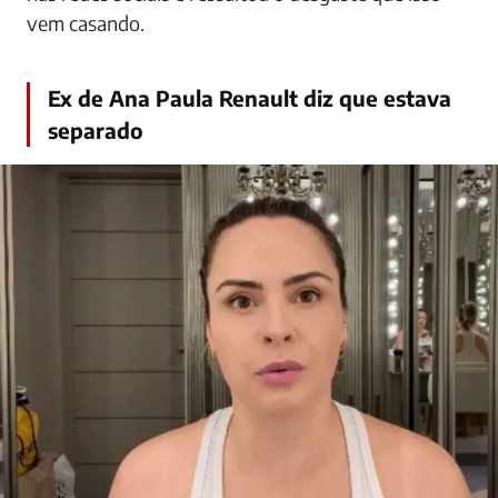
vem casando.
Ex de Ana Paula Renault diz que estava
separado