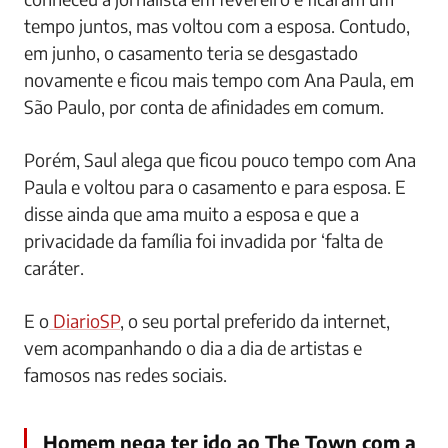
tempo juntos, mas voltou com a esposa. Contudo,
em junho, o casamento teria se desgastado
novamente e ficou mais tempo com Ana Paula, em
São Paulo, por conta de afinidades em comum.
Porém, Saul alega que ficou pouco tempo com Ana
Paula e voltou para o casamento e para esposa. E
disse ainda que ama muito a esposa e que a
privacidade da família foi invadida por ‘falta de
caráter.
E o
DiarioSP
, o seu portal preferido da internet,
vem acompanhando o dia a dia de artistas e
famosos nas redes sociais.
Homem nega ter ido ao The Town com a