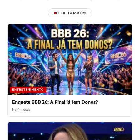
LEIA TAMBÉM
ENTRETENIMENTO
Enquete BBB 26: A Final já tem Donos?
Há 4 meses