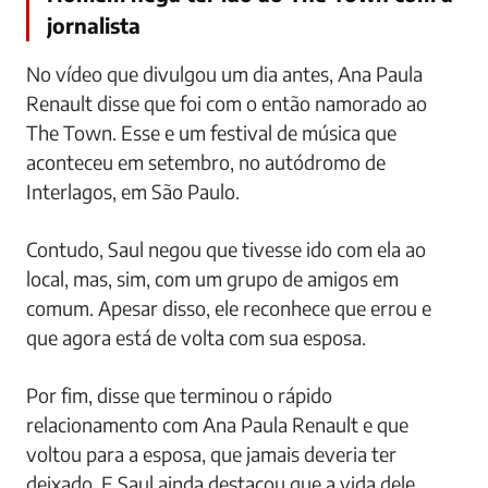
jornalista
No vídeo que divulgou um dia antes, Ana Paula
Renault disse que foi com o então namorado ao
The Town. Esse e um festival de música que
aconteceu em setembro, no autódromo de
Interlagos, em São Paulo.
Contudo, Saul negou que tivesse ido com ela ao
local, mas, sim, com um grupo de amigos em
comum. Apesar disso, ele reconhece que errou e
que agora está de volta com sua esposa.
Por fim, disse que terminou o rápido
relacionamento com Ana Paula Renault e que
voltou para a esposa, que jamais deveria ter
deixado. E Saul ainda destacou que a vida dele