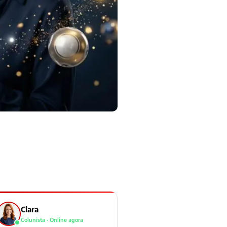
Clara
Colunista · Online agora