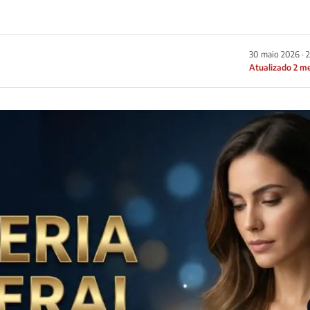
30 maio 2026 · 
Atualizado 2 m