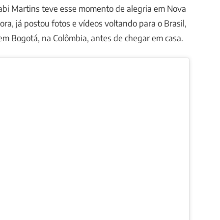
abi Martins teve esse momento de alegria em Nova
ora, já postou fotos e vídeos voltando para o Brasil,
em Bogotá, na Colômbia, antes de chegar em casa.