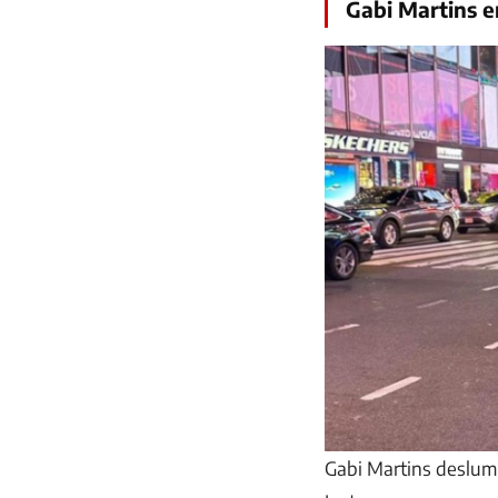
Gabi Martins 
Gabi Martins deslum