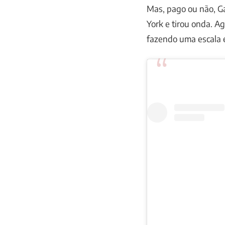
Mas, pago ou não, G
York e tirou onda. Ag
fazendo uma escala 