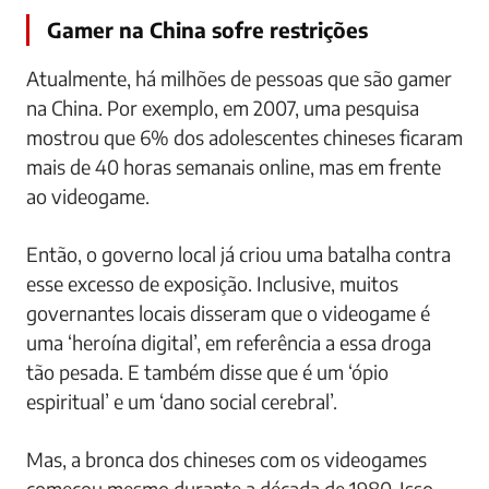
Gamer na China sofre restrições
Atualmente, há milhões de pessoas que são gamer
na China. Por exemplo, em 2007, uma pesquisa
mostrou que 6% dos adolescentes chineses ficaram
mais de 40 horas semanais online, mas em frente
ao videogame.
Então, o governo local já criou uma batalha contra
esse excesso de exposição. Inclusive, muitos
governantes locais disseram que o videogame é
uma ‘heroína digital’, em referência a essa droga
tão pesada. E também disse que é um ‘ópio
espiritual’ e um ‘dano social cerebral’.
Mas, a bronca dos chineses com os videogames
começou mesmo durante a década de 1980. Isso