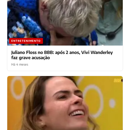
ENTRETENIMENTO
Juliano Floss no BBB: após 2 anos, Vivi Wanderley
faz grave acusação
Há 4 meses