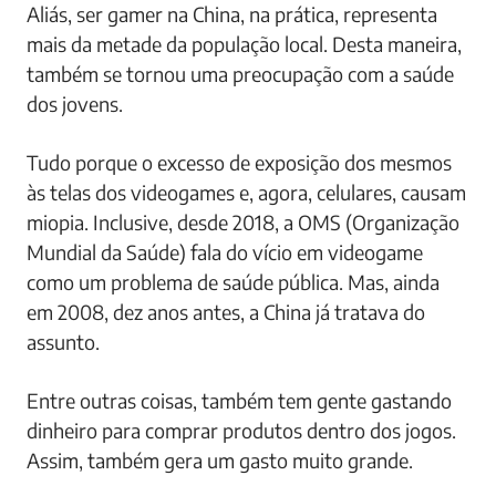
Aliás, ser gamer na China, na prática, representa
mais da metade da população local. Desta maneira,
também se tornou uma preocupação com a saúde
dos jovens.
Tudo porque o excesso de exposição dos mesmos
às telas dos videogames e, agora, celulares, causam
miopia. Inclusive, desde 2018, a OMS (Organização
Mundial da Saúde) fala do vício em videogame
como um problema de saúde pública. Mas, ainda
em 2008, dez anos antes, a China já tratava do
assunto.
Entre outras coisas, também tem gente gastando
dinheiro para comprar produtos dentro dos jogos.
Assim, também gera um gasto muito grande.