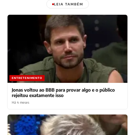
LEIA TAMBÉM
ENTRETENIMENTO
Jonas voltou ao BBB para provar algo e o público
rejeitou exatamente isso
Há 4 meses