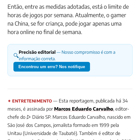
Então, entre as medidas adotadas, está o limite de
horas de jogos por semana. Atualmente, o gamer
na China, se for criança, pode jogar apenas uma
hora online no final de semana.
Precisão editorial
— Nosso compromisso é com a
🔍
informação correta.
Encontrou um erro? Nos notifique
— Esta reportagem, publicada há 34
✦ ENTRETENIMENTO
meses, é assinada por
Marcos Eduardo Carvalho
, editor-
chefe do ▷ Diário SP.
Marcos Eduardo Carvalho, nascido em
São José dos Campos, jornalista formado em 1999 pela
Unitau (Universidade de Taubaté). Também é editor de