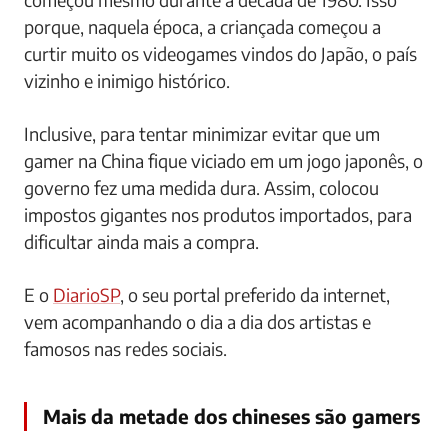
porque, naquela época, a criançada começou a
curtir muito os videogames vindos do Japão, o país
vizinho e inimigo histórico.
Inclusive, para tentar minimizar evitar que um
gamer na China fique viciado em um jogo japonês, o
governo fez uma medida dura. Assim, colocou
impostos gigantes nos produtos importados, para
dificultar ainda mais a compra.
E o
DiarioSP
, o seu portal preferido da internet,
vem acompanhando o dia a dia dos artistas e
famosos nas redes sociais.
Mais da metade dos chineses são gamers