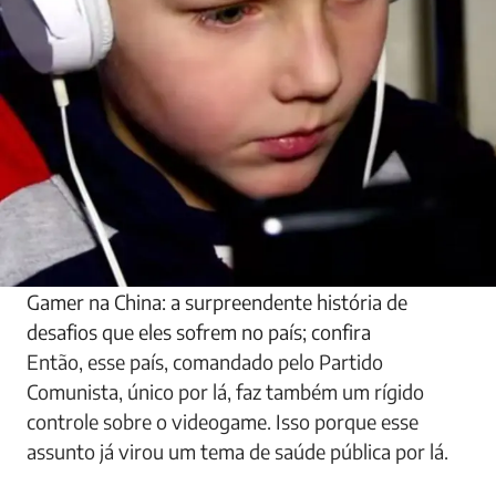
Gamer na China: a surpreendente história de
desafios que eles sofrem no país; confira
Então, esse país, comandado pelo Partido
Comunista, único por lá, faz também um rígido
controle sobre o videogame. Isso porque esse
assunto já virou um tema de saúde pública por lá.