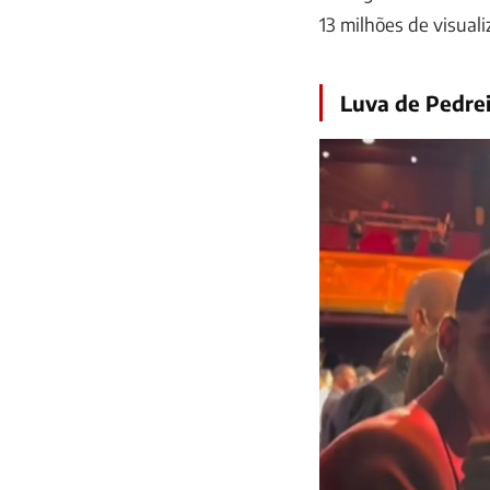
13 milhões de visual
Luva de Pedrei