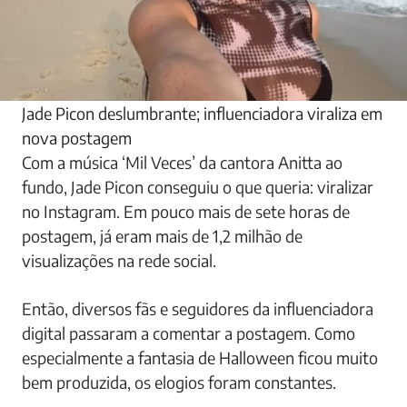
Jade Picon deslumbrante; influenciadora viraliza em
nova postagem
Com a música ‘Mil Veces’ da cantora Anitta ao
fundo, Jade Picon conseguiu o que queria: viralizar
no Instagram. Em pouco mais de sete horas de
postagem, já eram mais de 1,2 milhão de
visualizações na rede social.
Então, diversos fãs e seguidores da influenciadora
digital passaram a comentar a postagem. Como
especialmente a fantasia de Halloween ficou muito
bem produzida, os elogios foram constantes.