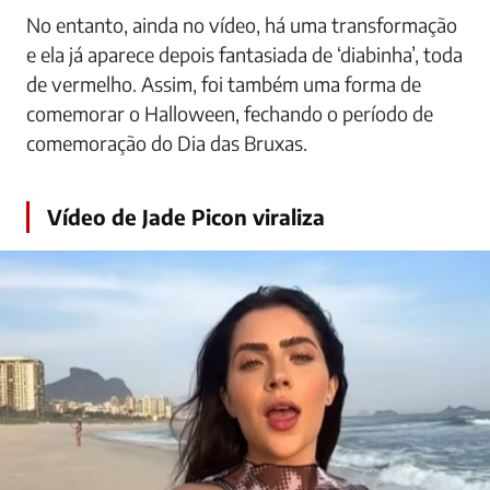
No entanto, ainda no vídeo, há uma transformação
e ela já aparece depois fantasiada de ‘diabinha’, toda
de vermelho. Assim, foi também uma forma de
comemorar o Halloween, fechando o período de
comemoração do Dia das Bruxas.
Vídeo de Jade Picon viraliza