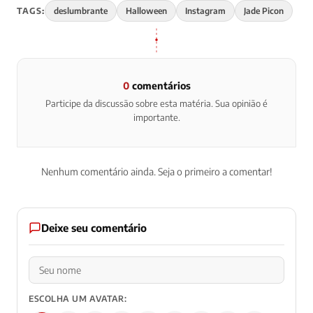
TAGS:
deslumbrante
Halloween
Instagram
Jade Picon
0
comentários
Participe da discussão sobre esta matéria. Sua opinião é
importante.
Nenhum comentário ainda. Seja o primeiro a comentar!
Deixe seu comentário
ESCOLHA UM AVATAR: