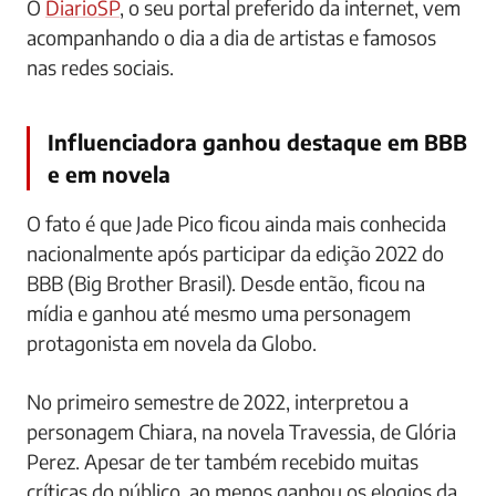
O
DiarioSP
, o seu portal preferido da internet, vem
acompanhando o dia a dia de artistas e famosos
nas redes sociais.
Influenciadora ganhou destaque em BBB
e em novela
O fato é que Jade Pico ficou ainda mais conhecida
nacionalmente após participar da edição 2022 do
BBB (Big Brother Brasil). Desde então, ficou na
mídia e ganhou até mesmo uma personagem
protagonista em novela da Globo.
No primeiro semestre de 2022, interpretou a
personagem Chiara, na novela Travessia, de Glória
Perez. Apesar de ter também recebido muitas
críticas do público, ao menos ganhou os elogios da