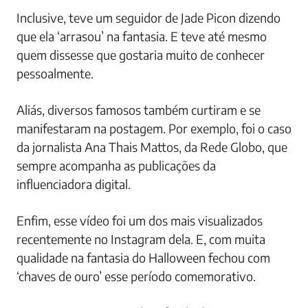
Inclusive, teve um seguidor de Jade Picon dizendo
que ela ‘arrasou’ na fantasia. E teve até mesmo
quem dissesse que gostaria muito de conhecer
pessoalmente.
Aliás, diversos famosos também curtiram e se
manifestaram na postagem. Por exemplo, foi o caso
da jornalista Ana Thais Mattos, da Rede Globo, que
sempre acompanha as publicações da
influenciadora digital.
Enfim, esse vídeo foi um dos mais visualizados
recentemente no Instagram dela. E, com muita
qualidade na fantasia do Halloween fechou com
‘chaves de ouro’ esse período comemorativo.