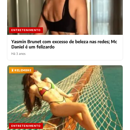
ENTRETENIMENTO
Yasmin Brunet com excesso de beleza nas redes; Mc
Daniel é um felizardo
Há 3 anos
⏳ RELEMBRE
ENTRETENIMENTO