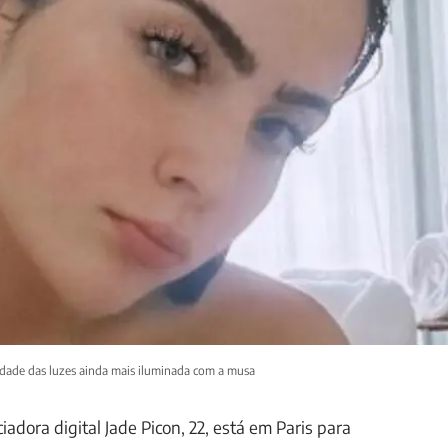
cidade das luzes ainda mais iluminada com a musa
ciadora digital Jade Picon, 22, está em Paris para