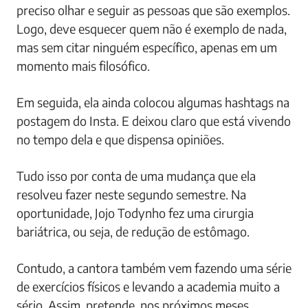
preciso olhar e seguir as pessoas que são exemplos.
Logo, deve esquecer quem não é exemplo de nada,
mas sem citar ninguém específico, apenas em um
momento mais filosófico.
Em seguida, ela ainda colocou algumas hashtags na
postagem do Insta. E deixou claro que está vivendo
no tempo dela e que dispensa opiniões.
Tudo isso por conta de uma mudança que ela
resolveu fazer neste segundo semestre. Na
oportunidade, Jojo Todynho fez uma cirurgia
bariátrica, ou seja, de redução de estômago.
Contudo, a cantora também vem fazendo uma série
de exercícios físicos e levando a academia muito a
sério. Assim, pretende, nos próximos meses,