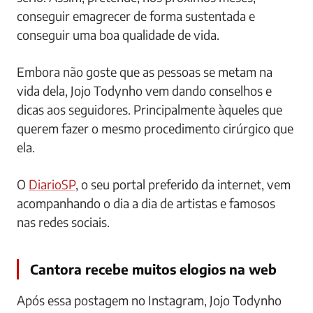
conseguir emagrecer de forma sustentada e
conseguir uma boa qualidade de vida.
Embora não goste que as pessoas se metam na
vida dela, Jojo Todynho vem dando conselhos e
dicas aos seguidores. Principalmente àqueles que
querem fazer o mesmo procedimento cirúrgico que
ela.
O
DiarioSP
, o seu portal preferido da internet, vem
acompanhando o dia a dia de artistas e famosos
nas redes sociais.
Cantora recebe muitos elogios na web
Após essa postagem no Instagram, Jojo Todynho