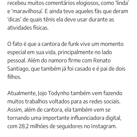
recebeu muitos comentários elogiosos, como ‘linda’
e ‘maravilhosa’. E ainda teve aqueles fãs que deram
‘dicas’ de quais tênis ela deve usar durante as
atividades físicas.
O fato é que a cantora de funk vive um momento
especial em sua vida, principalmente no lado
pessoal. Além do namoro firme com Renato
Santiago, que também já foi casado e é pai de dois
filhos.
Atualmente, Jojo Todynho também vem fazendo
muitos trabalhos voltados para as redes sociais.
Assim, além de cantora, ela também vem se
tornando uma importante influenciadora digital,
com 28,2 milhões de seguidores no Instagram.