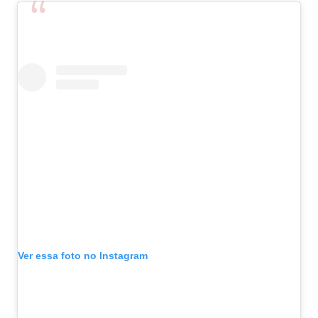
Ver essa foto no Instagram