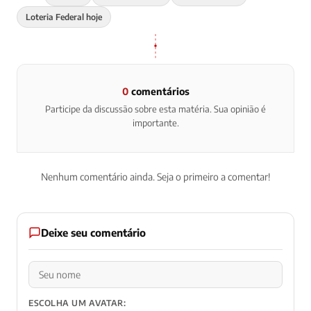
Loteria Federal hoje
0
comentários
Participe da discussão sobre esta matéria. Sua opinião é
importante.
Nenhum comentário ainda. Seja o primeiro a comentar!
Deixe seu comentário
ESCOLHA UM AVATAR: