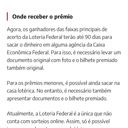
Onde receber o prêmio
Agora, os ganhadores das faixas principais de
acerto da Loteria Federal terão até 90 dias para
sacar o dinheiro em alguma agência da Caixa
Econômica Federal. Para isso, é necessário levar um
documento original com foto e o bilhete premiado
também original.
Para os prêmios menores, é possível ainda sacar na
casa lotérica. No entanto, é necessário também
apresentar documentos e o bilhete premiado.
Atualmente, a Loteria Federal é a única que não
conta com sorteios online. Assim, só é possível