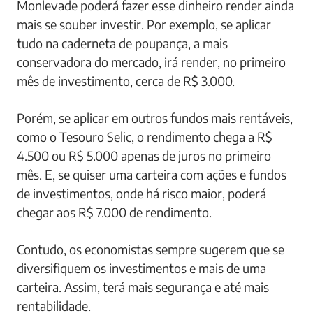
Monlevade poderá fazer esse dinheiro render ainda
mais se souber investir. Por exemplo, se aplicar
tudo na caderneta de poupança, a mais
conservadora do mercado, irá render, no primeiro
mês de investimento, cerca de R$ 3.000.
Porém, se aplicar em outros fundos mais rentáveis,
como o Tesouro Selic, o rendimento chega a R$
4.500 ou R$ 5.000 apenas de juros no primeiro
mês. E, se quiser uma carteira com ações e fundos
de investimentos, onde há risco maior, poderá
chegar aos R$ 7.000 de rendimento.
Contudo, os economistas sempre sugerem que se
diversifiquem os investimentos e mais de uma
carteira. Assim, terá mais segurança e até mais
rentabilidade.