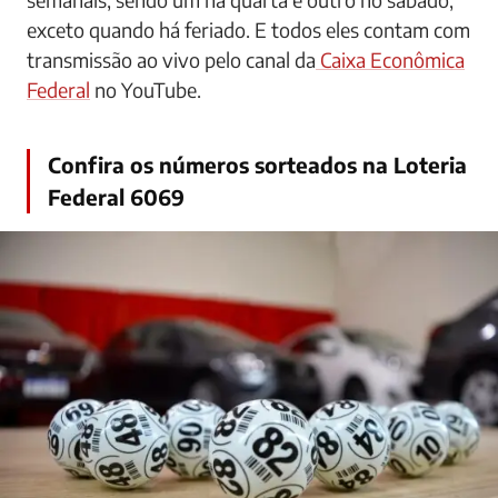
exceto quando há feriado. E todos eles contam com
transmissão ao vivo pelo canal da
Caixa Econômica
Federal
no YouTube.
Confira os números sorteados na Loteria
Federal 6069