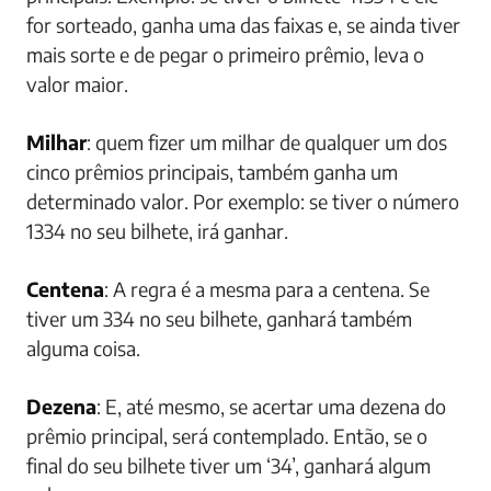
for sorteado, ganha uma das faixas e, se ainda tiver
mais sorte e de pegar o primeiro prêmio, leva o
valor maior.
Milhar
: quem fizer um milhar de qualquer um dos
cinco prêmios principais, também ganha um
determinado valor. Por exemplo: se tiver o número
1334 no seu bilhete, irá ganhar.
Centena
: A regra é a mesma para a centena. Se
tiver um 334 no seu bilhete, ganhará também
alguma coisa.
Dezena
: E, até mesmo, se acertar uma dezena do
prêmio principal, será contemplado. Então, se o
final do seu bilhete tiver um ‘34’, ganhará algum