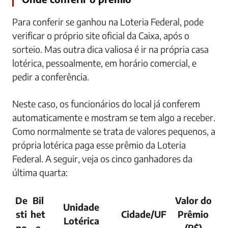
Para conferir se ganhou na Loteria Federal, pode
verificar o próprio site oficial da Caixa, após o
sorteio. Mas outra dica valiosa é ir na própria casa
lotérica, pessoalmente, em horário comercial, e
pedir a conferência.
Neste caso, os funcionários do local já conferem
automaticamente e mostram se tem algo a receber.
Como normalmente se trata de valores pequenos, a
própria lotérica paga esse prêmio da Loteria
Federal. A seguir, veja os cinco ganhadores da
última quarta:
De
Bil
Valor do
Unidade
sti
het
Cidade/UF
Prêmio
Lotérica
no
e
(R$)