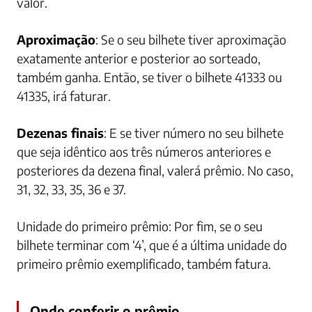
valor.
Aproximação
: Se o seu bilhete tiver aproximação
exatamente anterior e posterior ao sorteado,
também ganha. Então, se tiver o bilhete 41333 ou
41335, irá faturar.
Dezenas finais
: E se tiver número no seu bilhete
que seja idêntico aos três números anteriores e
posteriores da dezena final, valerá prêmio. No caso,
31, 32, 33, 35, 36 e 37.
Unidade do primeiro prêmio: Por fim, se o seu
bilhete terminar com ‘4’, que é a última unidade do
primeiro prêmio exemplificado, também fatura.
Onde conferir o prêmio