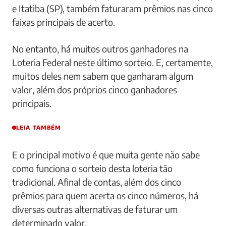
e Itatiba (SP), também faturaram prêmios nas cinco
faixas principais de acerto.
No entanto, há muitos outros ganhadores na
Loteria Federal neste último sorteio. E, certamente,
muitos deles nem sabem que ganharam algum
valor, além dos próprios cinco ganhadores
principais.
LEIA TAMBÉM
E o principal motivo é que muita gente não sabe
como funciona o sorteio desta loteria tão
tradicional. Afinal de contas, além dos cinco
prêmios para quem acerta os cinco números, há
diversas outras alternativas de faturar um
determinado valor.