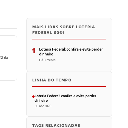
MAIS LIDAS SOBRE LOTERIA
FEDERAL 6061
1
Loteria Federal: confira e evite perder
dinheiro
61 da
Há 3 meses
LINHA DO TEMPO
Loteria Federal: confira e evite perder
dinheiro
30 abr 2026
TAGS RELACIONADAS