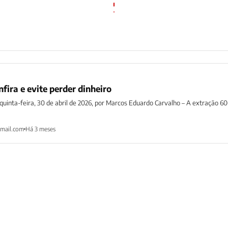
nfira e evite perder dinheiro
quinta-feira, 30 de abril de 2026, por Marcos Eduardo Carvalho – A extração 60
mail.com
Há 3 meses