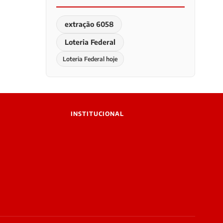
extração 6058
Loteria Federal
Loteria Federal hoje
INSTITUCIONAL