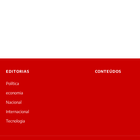
EDITORIAS
CONTEÚDOS
Política
economia
Nacional
Internacional
Tecnologia