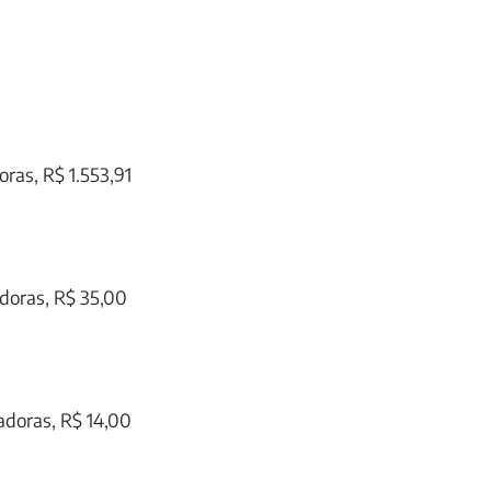
ras, R$ 1.553,91
doras, R$ 35,00
adoras, R$ 14,00