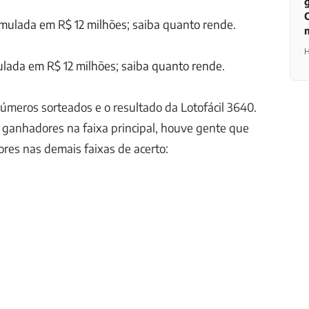
H
lada em R$ 12 milhões; saiba quanto rende.
 números sorteados e o resultado da Lotofácil 3640.
 ganhadores na faixa principal, houve gente que
res nas demais faixas de acerto: