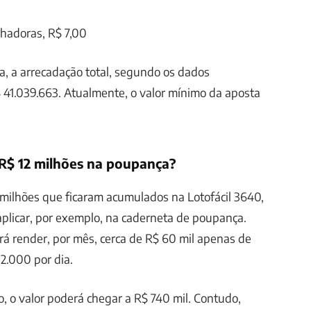
hadoras, R$ 7,00
, a arrecadação total, segundo os dados
$ 41.039.663. Atualmente, o valor mínimo da aposta
R$ 12 milhões na poupança?
milhões que ficaram acumulados na Lotofácil 3640,
plicar, por exemplo, na caderneta de poupança.
á render, por mês, cerca de R$ 60 mil apenas de
 2.000 por dia.
 o valor poderá chegar a R$ 740 mil. Contudo,