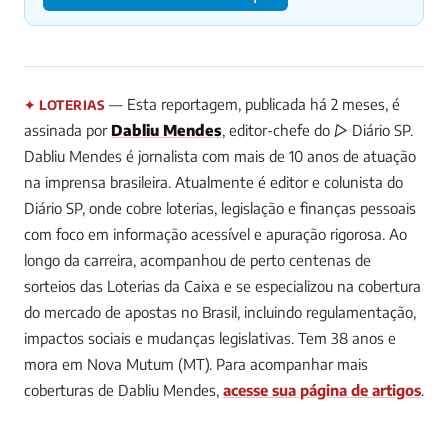
— Esta reportagem, publicada há 2 meses, é
✦ LOTERIAS
assinada por
Dabliu Mendes
, editor-chefe do ▷ Diário SP.
Dabliu Mendes é jornalista com mais de 10 anos de atuação
na imprensa brasileira. Atualmente é editor e colunista do
Diário SP, onde cobre loterias, legislação e finanças pessoais
com foco em informação acessível e apuração rigorosa. Ao
longo da carreira, acompanhou de perto centenas de
sorteios das Loterias da Caixa e se especializou na cobertura
do mercado de apostas no Brasil, incluindo regulamentação,
impactos sociais e mudanças legislativas. Tem 38 anos e
mora em Nova Mutum (MT).
Para acompanhar mais
coberturas de Dabliu Mendes,
acesse sua página de artigos
.