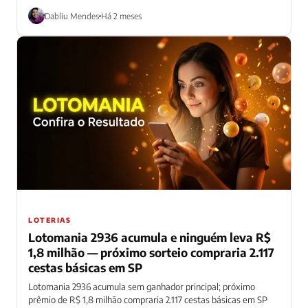
Dabliu Mendes
Há 2 meses
LOTERIAS
Lotomania 2936 acumula e ninguém leva R$
1,8 milhão — próximo sorteio compraria 2.117
cestas básicas em SP
Lotomania 2936 acumula sem ganhador principal; próximo
prêmio de R$ 1,8 milhão compraria 2.117 cestas básicas em SP