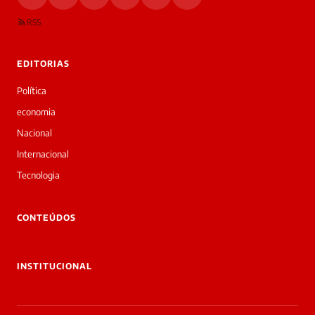
RSS
EDITORIAS
Política
economia
Nacional
Internacional
Tecnologia
CONTEÚDOS
INSTITUCIONAL