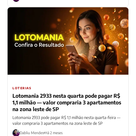
LOTERIAS
Lotomania 2933 nesta quarta pode pagar R$
1,1 milhão — valor compraria 3 apartamentos
na zona leste de SP
Lotomania 2933 pode pagar R$ 1,1 milhão nesta quarta-feira —
valor compraria 3 apartamentos na zona leste de SP
Dabliu Mendes
Há 2 meses