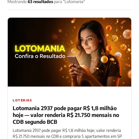
Mostrando
63 resultados
para "Lotomania"
LOTERIAS
Lotomania 2937 pode pagar R$ 1,8 milhão
hoje — valor renderia R$ 21.750 mensais no
CDB segundo BCB
Lotomania 2937 pode pagar R$ 1,8 milhão hoje; valor renderia
R$ 21.750 mensais no CDB e compraria 5 apartamentos em SP