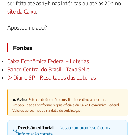
ser feita até às 19h nas lotéricas ou até às 20h no
site da Caixa
.
Apostou no app?
Fontes
Caixa Econômica Federal – Loterias
Banco Central do Brasil – Taxa Selic
▷ Diário SP – Resultados das Loterias
⚠️ Aviso:
Este conteúdo não constitui incentivo a apostas.
Probabilidades conforme regras oficiais da
Caixa Econômica Federal
.
Valores aproximados na data de publicação.
Precisão editorial
— Nosso compromisso é com a
🔍
informação correta.