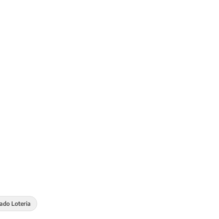
ado Loteria