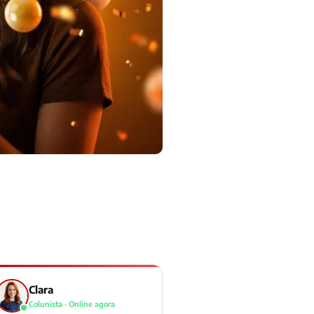
Clara
Colunista · Online agora