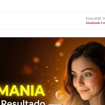
03 jun 2026 · 
Atualizado 2 