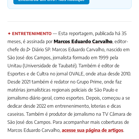
— Esta reportagem, publicada há 35
✦ ENTRETENIMENTO
meses, é assinada por
Marcos Eduardo Carvalho
, editor-
chefe do ▷ Diário SP.
Marcos Eduardo Carvalho, nascido em
São José dos Campos, jornalista formado em 1999 pela
Unitau (Universidade de Taubaté). Também é editor de
Esportes e de Cultra no jornal OVALE, onde atua desde 2010.
Desde 2021 também é redator no Grupo Prime, onde faz
matérias jornalísticas regionais policiais de São Paulo e
jornalismo diário geral, como esportes. Depois, começou a se
dedicar desde 2022 em entrenenimento, loterias e dicas
caseiras. Também é produtor de jornalismo na TV Câmara de
São José dos Campos.
Para acompanhar mais coberturas de
Marcos Eduardo Carvalho,
acesse sua página de artigos
.