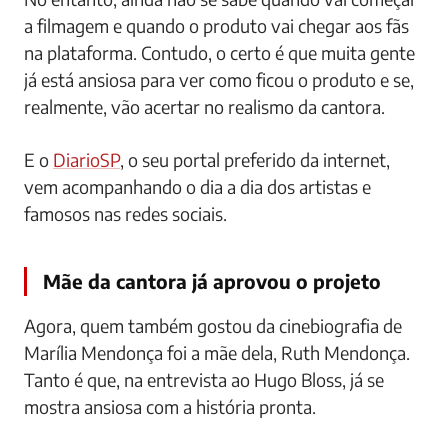
a filmagem e quando o produto vai chegar aos fãs
na plataforma. Contudo, o certo é que muita gente
já está ansiosa para ver como ficou o produto e se,
realmente, vão acertar no realismo da cantora.
E o
DiarioSP
, o seu portal preferido da internet,
vem acompanhando o dia a dia dos artistas e
famosos nas redes sociais.
Mãe da cantora já aprovou o projeto
Agora, quem também gostou da cinebiografia de
Marília Mendonça foi a mãe dela, Ruth Mendonça.
Tanto é que, na entrevista ao Hugo Bloss, já se
mostra ansiosa com a história pronta.