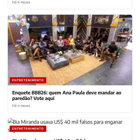
Há 4 meses
ENTRETENIMENTO
Enquete BBB26: quem Ana Paula deve mandar ao
paredão? Vote aqui
Há 4 meses
ENTRETENIMENTO