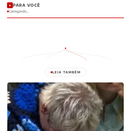
PARA VOCÊ
✦
Carregando...
LEIA TAMBÉM