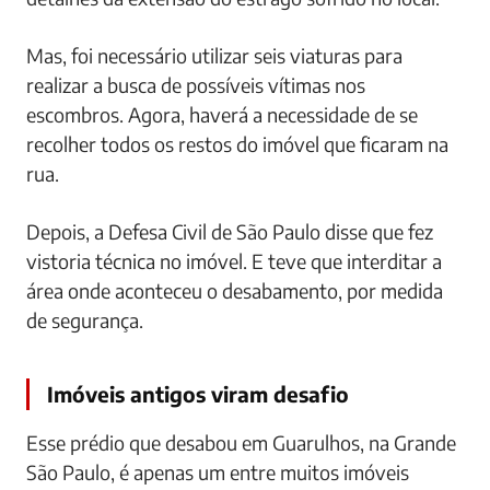
Mas, foi necessário utilizar seis viaturas para
realizar a busca de possíveis vítimas nos
escombros. Agora, haverá a necessidade de se
recolher todos os restos do imóvel que ficaram na
rua.
Depois, a Defesa Civil de São Paulo disse que fez
vistoria técnica no imóvel. E teve que interditar a
área onde aconteceu o desabamento, por medida
de segurança.
Imóveis antigos viram desafio
Esse prédio que desabou em Guarulhos, na Grande
São Paulo, é apenas um entre muitos imóveis