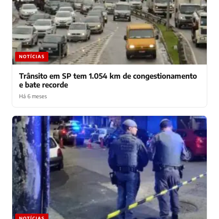
NOTÍCIAS
Trânsito em SP tem 1.054 km de congestionamento
e bate recorde
Há 6 meses
NOTÍCIAS