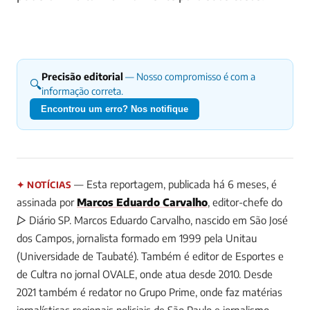
Precisão editorial
— Nosso compromisso é com a
🔍
informação correta.
Encontrou um erro? Nos notifique
— Esta reportagem, publicada há 6 meses, é
✦ NOTÍCIAS
assinada por
Marcos Eduardo Carvalho
, editor-chefe do
▷ Diário SP.
Marcos Eduardo Carvalho, nascido em São José
dos Campos, jornalista formado em 1999 pela Unitau
(Universidade de Taubaté). Também é editor de Esportes e
de Cultra no jornal OVALE, onde atua desde 2010. Desde
2021 também é redator no Grupo Prime, onde faz matérias