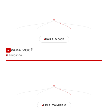
PARA VOCÊ
PARA VOCÊ
✦
Carregando...
LEIA TAMBÉM