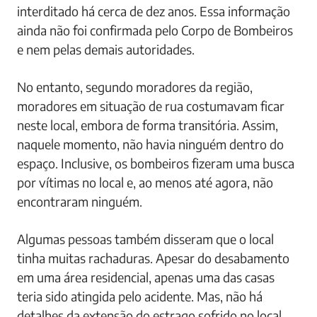
interditado há cerca de dez anos. Essa informação
ainda não foi confirmada pelo Corpo de Bombeiros
e nem pelas demais autoridades.
No entanto, segundo moradores da região,
moradores em situação de rua costumavam ficar
neste local, embora de forma transitória. Assim,
naquele momento, não havia ninguém dentro do
espaço. Inclusive, os bombeiros fizeram uma busca
por vítimas no local e, ao menos até agora, não
encontraram ninguém.
Algumas pessoas também disseram que o local
tinha muitas rachaduras. Apesar do desabamento
em uma área residencial, apenas uma das casas
teria sido atingida pelo acidente. Mas, não há
detalhes da extensão do estrago sofrido no local.