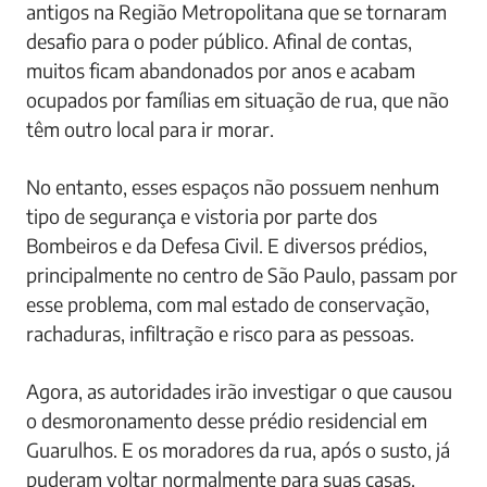
antigos na Região Metropolitana que se tornaram
desafio para o poder público. Afinal de contas,
muitos ficam abandonados por anos e acabam
ocupados por famílias em situação de rua, que não
têm outro local para ir morar.
No entanto, esses espaços não possuem nenhum
tipo de segurança e vistoria por parte dos
Bombeiros e da Defesa Civil. E diversos prédios,
principalmente no centro de São Paulo, passam por
esse problema, com mal estado de conservação,
rachaduras, infiltração e risco para as pessoas.
Agora, as autoridades irão investigar o que causou
o desmoronamento desse prédio residencial em
Guarulhos. E os moradores da rua, após o susto, já
puderam voltar normalmente para suas casas.