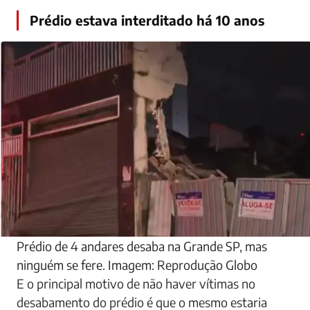
Prédio estava interditado há 10 anos
Prédio de 4 andares desaba na Grande SP, mas
ninguém se fere. Imagem: Reprodução Globo
E o principal motivo de não haver vítimas no
desabamento do prédio é que o mesmo estaria