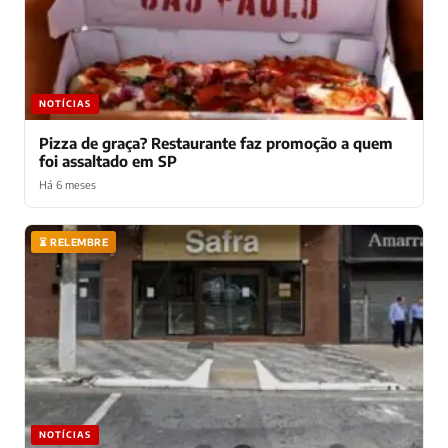
NOTÍCIAS
Pizza de graça? Restaurante faz promoção a quem
foi assaltado em SP
Há 6 meses
⏳ RELEMBRE
NOTÍCIAS