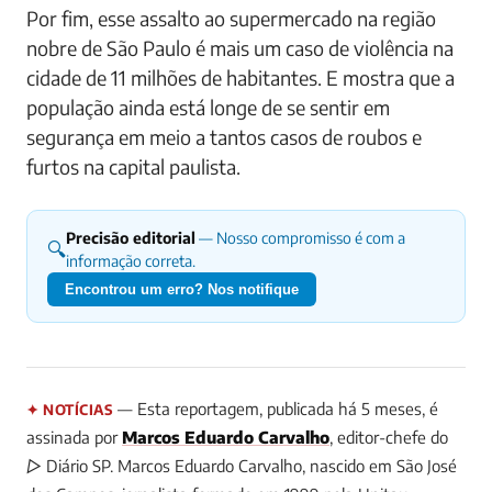
Por fim, esse assalto ao supermercado na região
nobre de São Paulo é mais um caso de violência na
cidade de 11 milhões de habitantes. E mostra que a
população ainda está longe de se sentir em
segurança em meio a tantos casos de roubos e
furtos na capital paulista.
Precisão editorial
— Nosso compromisso é com a
🔍
informação correta.
Encontrou um erro? Nos notifique
— Esta reportagem, publicada há 5 meses, é
✦ NOTÍCIAS
assinada por
Marcos Eduardo Carvalho
, editor-chefe do
▷ Diário SP.
Marcos Eduardo Carvalho, nascido em São José