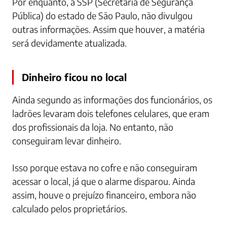
Por enquanto, a SSP (Secretaria de Segurança
Pública) do estado de São Paulo, não divulgou
outras informações. Assim que houver, a matéria
será devidamente atualizada.
Dinheiro ficou no local
Ainda segundo as informações dos funcionários, os
ladrões levaram dois telefones celulares, que eram
dos profissionais da loja. No entanto, não
conseguiram levar dinheiro.
Isso porque estava no cofre e não conseguiram
acessar o local, já que o alarme disparou. Ainda
assim, houve o prejuízo financeiro, embora não
calculado pelos proprietários.