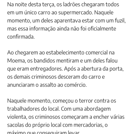
Na noite desta terça, os ladrões chegaram todos
em um único carro ao supermercado. Naquele
momento, um deles aparentava estar com um fuzil,
mas essa informação ainda não foi oficialmente
confirmada.
Ao chegarem ao estabelecimento comercial na
Moema, os bandidos mentiram e um deles falou
que eram entregadores. Após a abertura da porta,
os demais criminosos desceram do carro e
anunciaram o assalto ao comércio.
Naquele momento, começou o terror contra os
trabalhadores do local. Com uma abordagem
violenta, os criminosos começaram a encher várias
sacolas do próprio local com mercadorias, o
máximo que conseguiram levar.