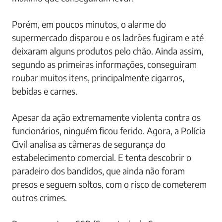
Porém, em poucos minutos, o alarme do
supermercado disparou e os ladrões fugiram e até
deixaram alguns produtos pelo chão. Ainda assim,
segundo as primeiras informações, conseguiram
roubar muitos itens, principalmente cigarros,
bebidas e carnes.
Apesar da ação extremamente violenta contra os
funcionários, ninguém ficou ferido. Agora, a Polícia
Civil analisa as câmeras de segurança do
estabelecimento comercial. E tenta descobrir o
paradeiro dos bandidos, que ainda não foram
presos e seguem soltos, com o risco de cometerem
outros crimes.