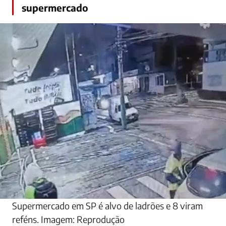
supermercado
Supermercado em SP é alvo de ladrões e 8 viram
reféns. Imagem: Reprodução