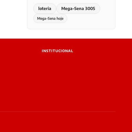
loteria
Mega-Sena 3005
Mega-Sena hoje
INSTITUCIONAL