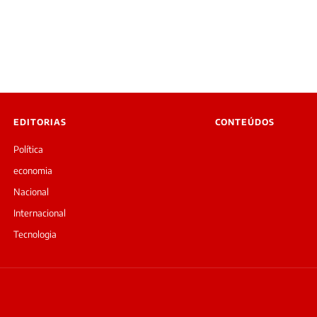
EDITORIAS
CONTEÚDOS
Política
economia
Nacional
Internacional
Tecnologia