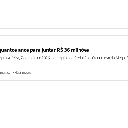
uantos anos para juntar R$ 36 milhões
 quinta-feira, 7 de maio de 2026, por equipe da Redação – O concurso da Mega-
mail.com
Há 3 meses