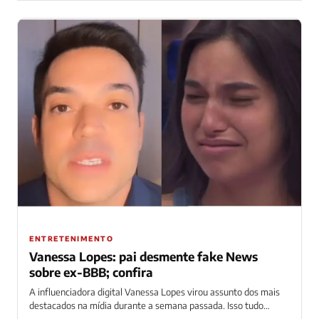
ENTRETENIMENTO
Vanessa Lopes: pai desmente fake News
sobre ex-BBB; confira
A influenciadora digital Vanessa Lopes virou assunto dos mais
destacados na mídia durante a semana passada. Isso tudo