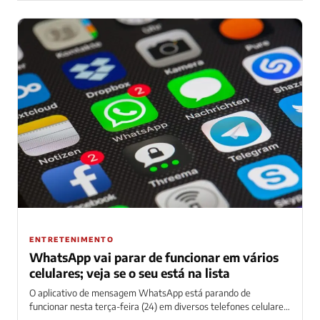
ENTRETENIMENTO
WhatsApp vai parar de funcionar em vários
celulares; veja se o seu está na lista
O aplicativo de mensagem WhatsApp está parando de
funcionar nesta terça-feira (24) em diversos telefones celulares