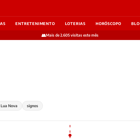
IAS
ENTRETENIMENTO
LOTERIAS
HORÓSCOPO
BLO
👥
Mais de 2.605 visitas este mês
Lua Nova
signos