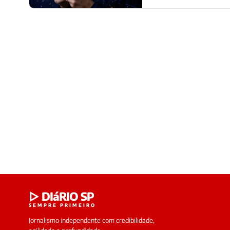
▷ DIáRIO SP
SEMPRE PRIMEIRO
Jornalismo independente com credibilidade,