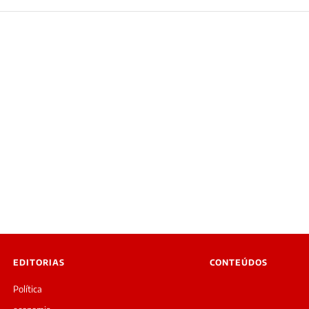
EDITORIAS
CONTEÚDOS
Política