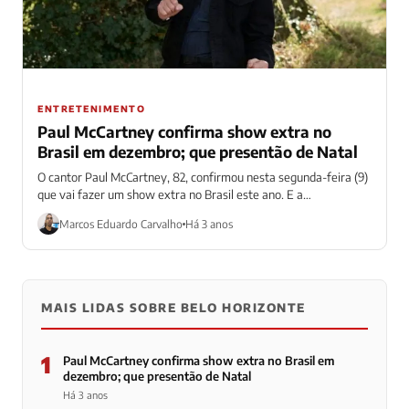
ENTRETENIMENTO
Paul McCartney confirma show extra no
Brasil em dezembro; que presentão de Natal
O cantor Paul McCartney, 82, confirmou nesta segunda-feira (9)
que vai fazer um show extra no Brasil este ano. E a
confirmação...
Marcos Eduardo Carvalho
Há 3 anos
MAIS LIDAS SOBRE BELO HORIZONTE
1
Paul McCartney confirma show extra no Brasil em
dezembro; que presentão de Natal
Há 3 anos