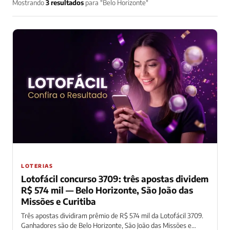
Mostrando
3 resultados
para "Belo Horizonte"
LOTERIAS
Lotofácil concurso 3709: três apostas dividem
R$ 574 mil — Belo Horizonte, São João das
Missões e Curitiba
Três apostas dividiram prêmio de R$ 574 mil da Lotofácil 3709.
Ganhadores são de Belo Horizonte, São João das Missões e