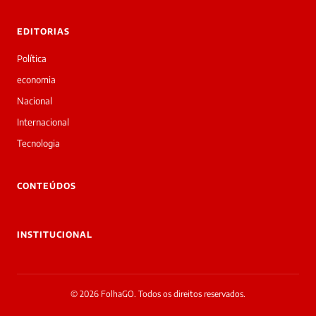
EDITORIAS
Política
economia
Nacional
Internacional
Tecnologia
CONTEÚDOS
INSTITUCIONAL
© 2026 FolhaGO. Todos os direitos reservados.