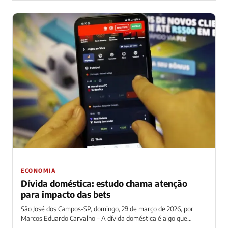
ECONOMIA
Dívida doméstica: estudo chama atenção
para impacto das bets
São José dos Campos-SP, domingo, 29 de março de 2026, por
Marcos Eduardo Carvalho – A dívida doméstica é algo que