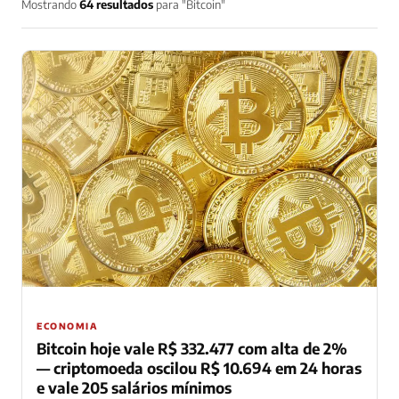
Mostrando
64 resultados
para "Bitcoin"
ECONOMIA
Bitcoin hoje vale R$ 332.477 com alta de 2%
— criptomoeda oscilou R$ 10.694 em 24 horas
e vale 205 salários mínimos