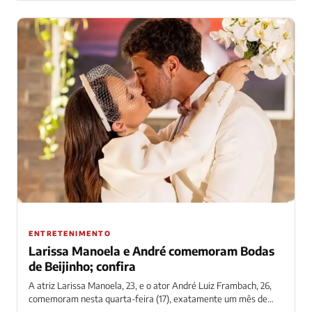
ENTRETENIMENTO
Larissa Manoela e André comemoram Bodas
de Beijinho; confira
A atriz Larissa Manoela, 23, e o ator André Luiz Frambach, 26,
comemoram nesta quarta-feira (17), exatamente um mês de