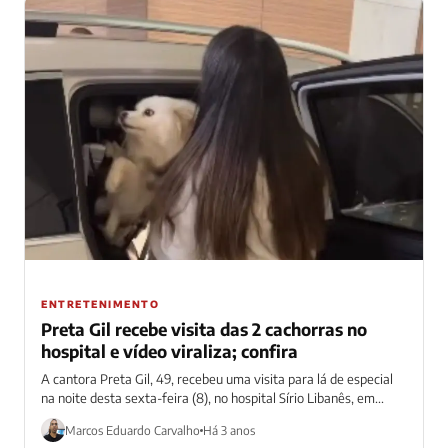
ENTRETENIMENTO
Preta Gil recebe visita das 2 cachorras no
hospital e vídeo viraliza; confira
A cantora Preta Gil, 49, recebeu uma visita para lá de especial
na noite desta sexta-feira (8), no hospital Sírio Libanês, em...
Marcos Eduardo Carvalho
Há 3 anos