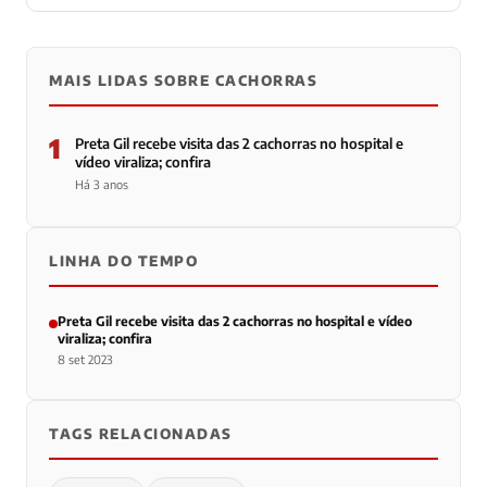
MAIS LIDAS SOBRE CACHORRAS
1
Preta Gil recebe visita das 2 cachorras no hospital e
vídeo viraliza; confira
Há 3 anos
LINHA DO TEMPO
Preta Gil recebe visita das 2 cachorras no hospital e vídeo
viraliza; confira
8 set 2023
TAGS RELACIONADAS