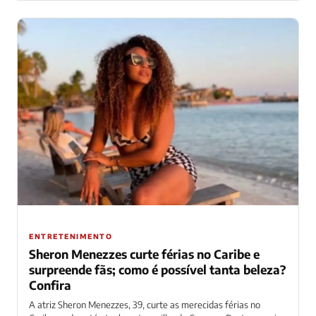
ENTRETENIMENTO
Sheron Menezzes curte férias no Caribe e
surpreende fãs; como é possível tanta beleza?
Confira
A atriz Sheron Menezzes, 39, curte as merecidas férias no