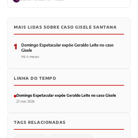
MAIS LIDAS SOBRE CASO GISELE SANTANA
1
Domingo Espetacular expõe Geraldo Leite no caso
Gisele
Há 4 meses
LINHA DO TEMPO
Domingo Espetacular expõe Geraldo Leite no caso Gisele
23 mar 2026
TAGS RELACIONADAS