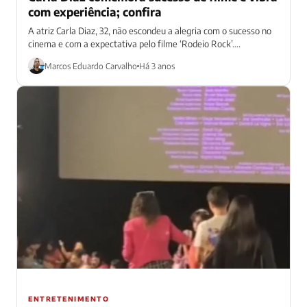
com experiência; confira
A atriz Carla Diaz, 32, não escondeu a alegria com o sucesso no
cinema e com a expectativa pelo filme ‘Rodeio Rock’....
Marcos Eduardo Carvalho
Há 3 anos
ENTRETENIMENTO