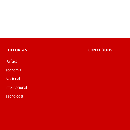
EDITORIAS
CONTEÚDOS
Política
economia
Nacional
Internacional
Tecnologia